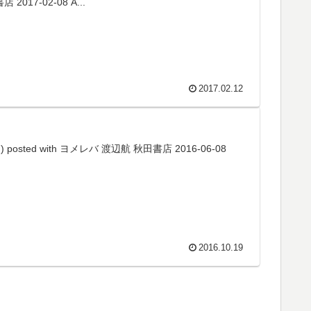
017-02-08 A...
2017.02.12
d with ヨメレバ 渡辺航 秋田書店 2016-06-08
2016.10.19